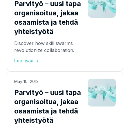
Parvityö – uusi tapa
organisoitua, jakaa
osaamista ja tehdä
yhteistyötä
Discover how skill swarms
revolutionize collaboration.
Lue lisää →
May 10, 2013
Parvityö – uusi tapa
organisoitua, jakaa
osaamista ja tehdä
yhteistyötä