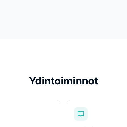
Ydintoiminnot