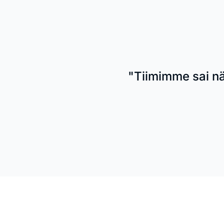
"Tiimimme sai nä