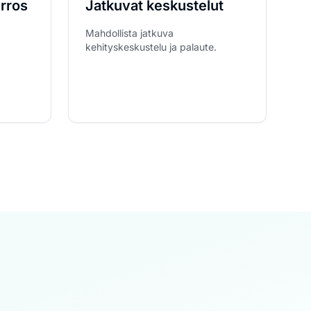
rros
Jatkuvat keskustelut
Mahdollista jatkuva
kehityskeskustelu ja palaute.