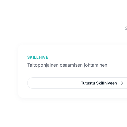
SKILLHIVE
Taitopohjainen osaamisen johtaminen
Tutustu Skillhiveen