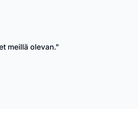
t meillä olevan."