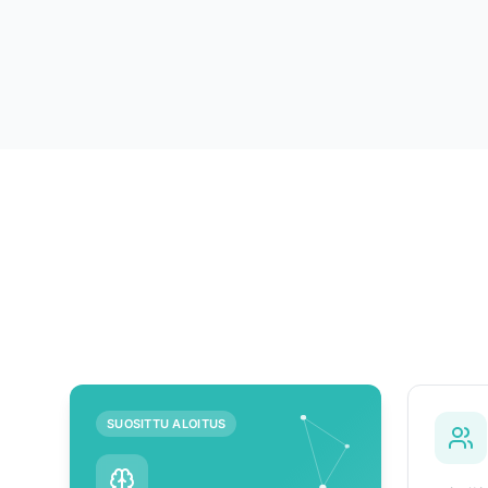
SUOSITTU ALOITUS