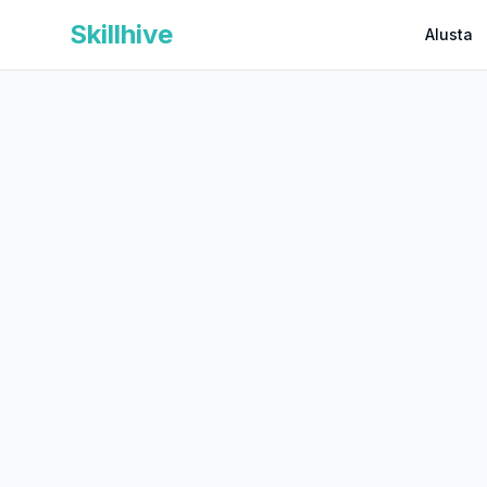
Skillhive
Alusta