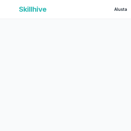
Skillhive
Alusta