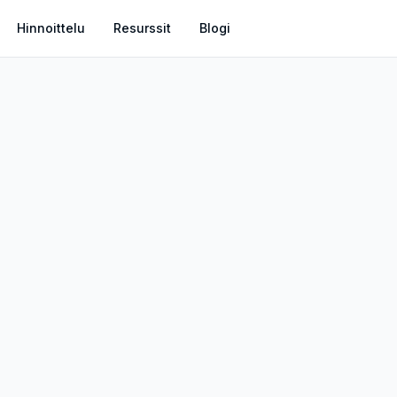
Hinnoittelu
Resurssit
Blogi