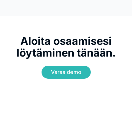
Aloita osaamisesi
löytäminen tänään.
Varaa demo