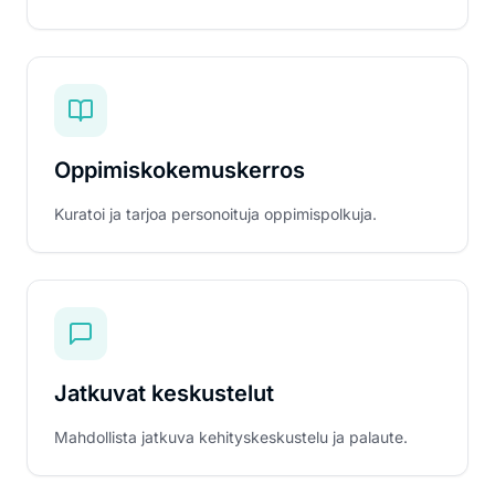
Oppimiskokemuskerros
Kuratoi ja tarjoa personoituja oppimispolkuja.
Jatkuvat keskustelut
Mahdollista jatkuva kehityskeskustelu ja palaute.