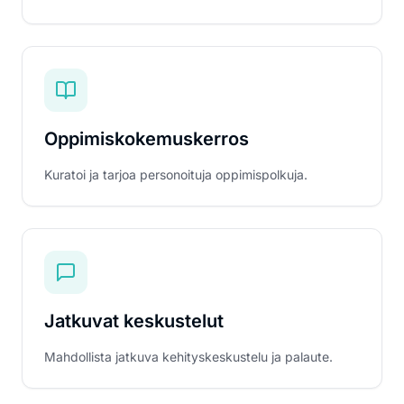
Oppimiskokemuskerros
Kuratoi ja tarjoa personoituja oppimispolkuja.
Jatkuvat keskustelut
Mahdollista jatkuva kehityskeskustelu ja palaute.